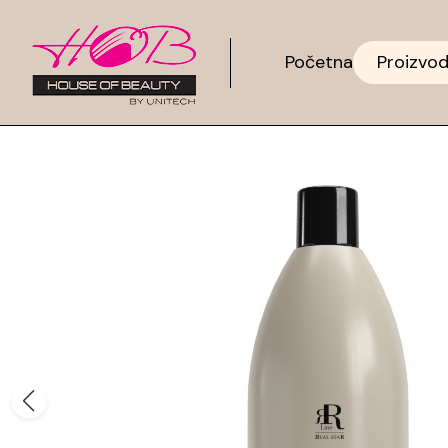
Početna
Proizvod