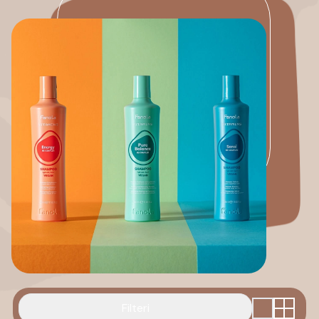
Filteri