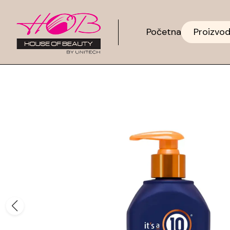
Početna
Proizvod