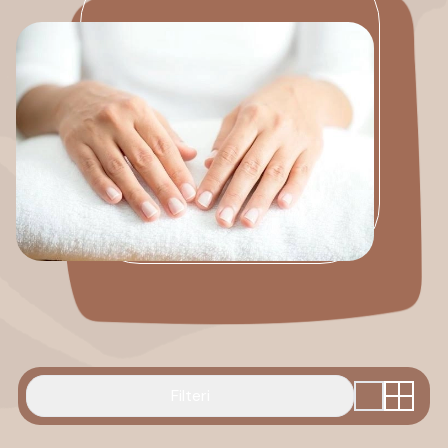
Filteri