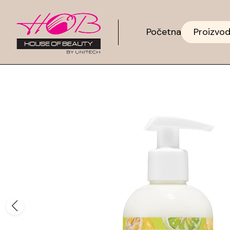
Početna
Proizvod