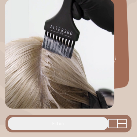
Filteri