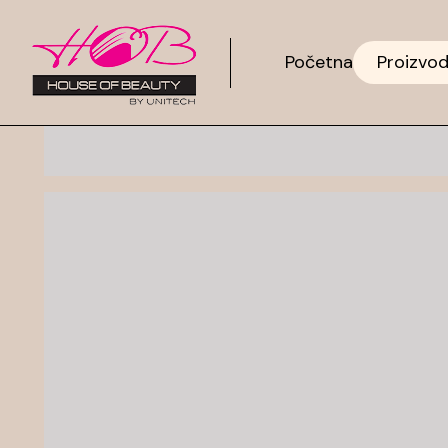
Početna
Proizvod