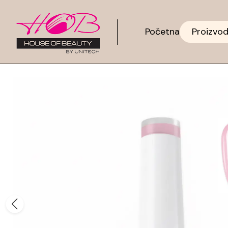
Početna
Proizvod