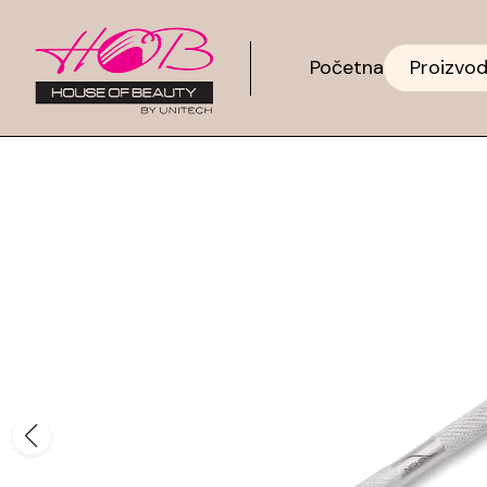
Početna
Proizvod