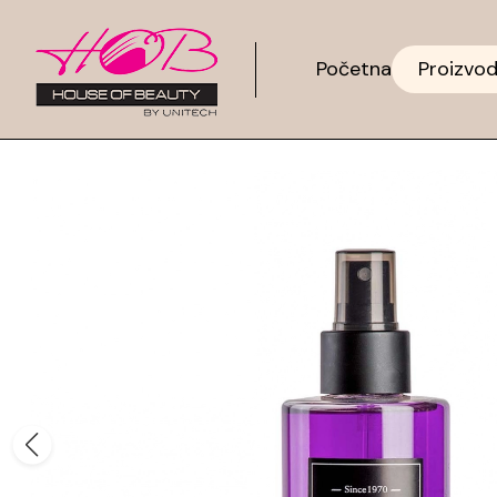
Početna
Proizvod