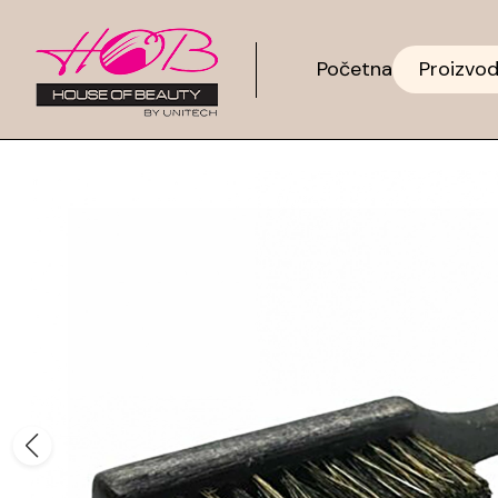
Početna
Proizvod