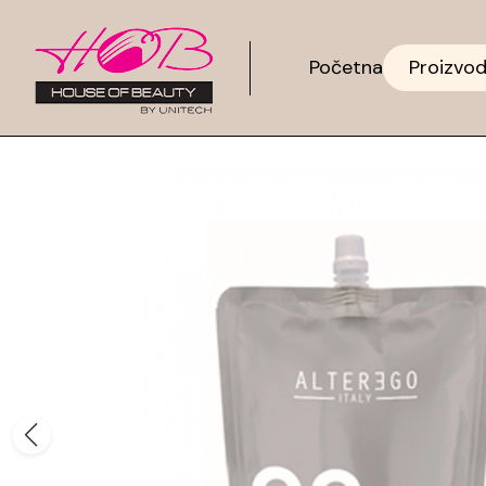
Početna
Proizvod