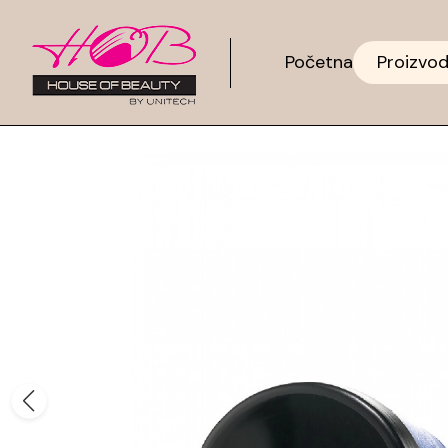
Početna
Proizvod