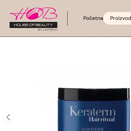
Početna
Proizvod