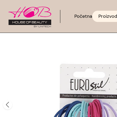
Početna
Proizvod