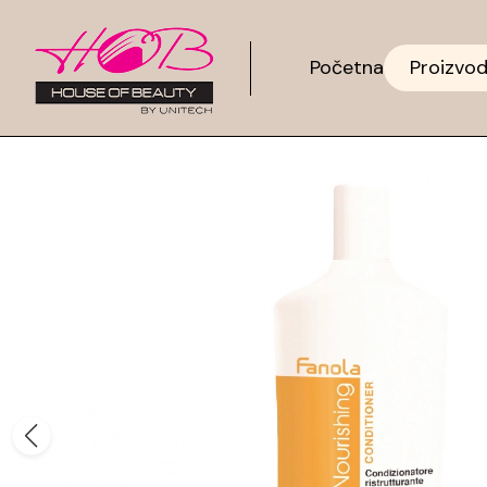
Početna
Proizvod