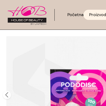
Početna
Proizvod