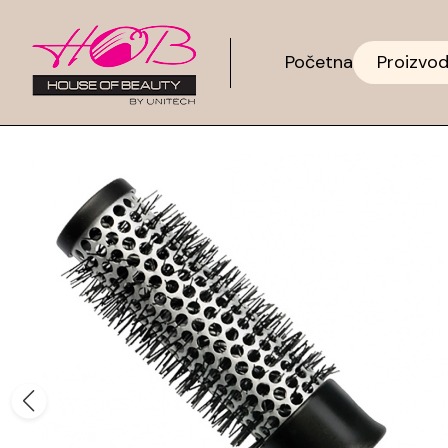
Početna
Proizvod