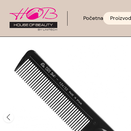
Početna
Proizvod