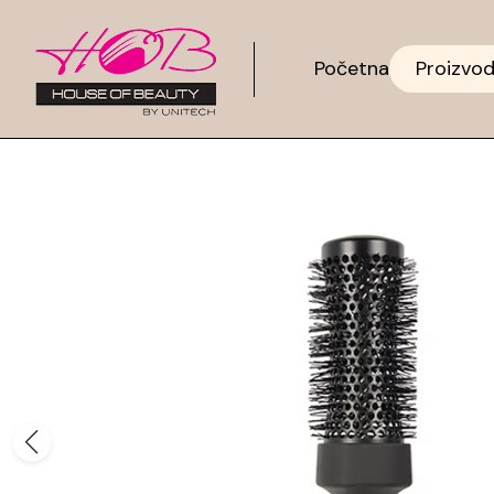
Početna
Proizvod