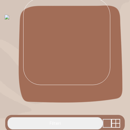
Filteri