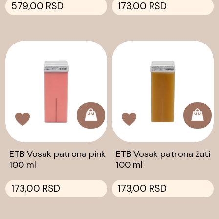
579,00 RSD
173,00 RSD
ETB Vosak patrona pink
ETB Vosak patrona žuti
100 ml
100 ml
173,00 RSD
173,00 RSD